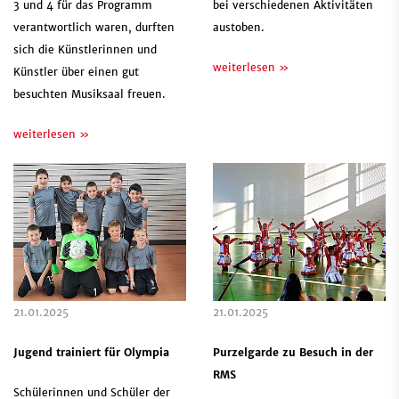
3 und 4 für das Programm
bei verschiedenen Aktivitäten
verantwortlich waren, durften
austoben.
sich die Künstlerinnen und
weiterlesen »
Künstler über einen gut
besuchten Musiksaal freuen.
weiterlesen »
21.01.2025
21.01.2025
Jugend trainiert für Olympia
Purzelgarde zu Besuch in der
RMS
Schülerinnen und Schüler der