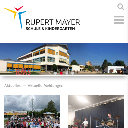
Aktuelles
Aktuelle Meldungen