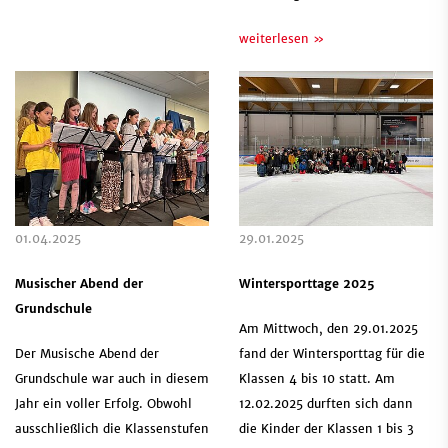
weiterlesen »
01.04.2025
29.01.2025
Musischer Abend der
Wintersporttage 2025
Grundschule
Am Mittwoch, den 29.01.2025
Der Musische Abend der
fand der Wintersporttag für die
Grundschule war auch in diesem
Klassen 4 bis 10 statt. Am
Jahr ein voller Erfolg. Obwohl
12.02.2025 durften sich dann
ausschließlich die Klassenstufen
die Kinder der Klassen 1 bis 3