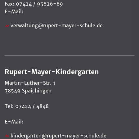
Fax: 07424 / 95826-89
E-Mail:
verwaltung
@
rupert-mayer-schule.de
Rupert-Mayer-Kindergarten
Martin-Luther-Str. 1
78549 Spaichingen
Tel: 07424 / 4848
E-Mail:
kindergarten@rupert-mayer-schule.de