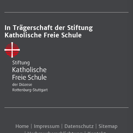
In Trägerschaft der Stiftung
Katholische Freie Schule
Home
Impressum
Datenschutz
Sitemap