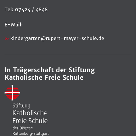
Tel: 07424 / 4848
E-Mail:
kindergarten@rupert-mayer-schule.de
In Trägerschaft der Stiftung
Katholische Freie Schule