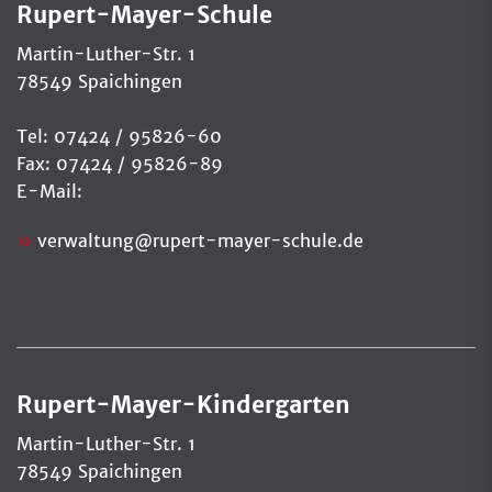
Rupert-Mayer-Schule
Martin-Luther-Str. 1
78549 Spaichingen
Tel: 07424 / 95826-60
Fax: 07424 / 95826-89
E-Mail:
verwaltung
@
rupert-mayer-schule.de
Rupert-Mayer-Kindergarten
Martin-Luther-Str. 1
78549 Spaichingen