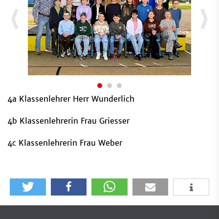
4a Klassenlehrer Herr Wunderlich
4b Klassenlehrerin Frau Griesser
4c Klassenlehrerin Frau Weber