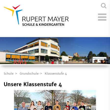
Schule
Grundschule
Klassenstufe 4
Unsere Klassenstufe 4