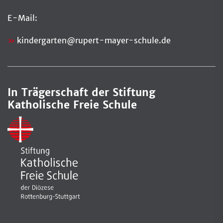
E-Mail:
kindergarten@rupert-mayer-schule.de
In Trägerschaft der Stiftung
Katholische Freie Schule