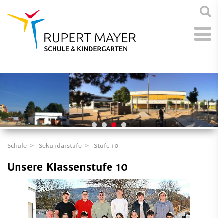
Schule
Sekundarstufe
Stufe 10
Unsere Klassenstufe 10