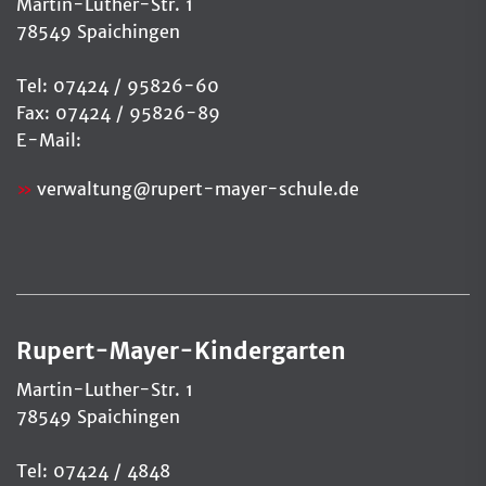
Martin-Luther-Str. 1
78549 Spaichingen
Tel: 07424 / 95826-60
Fax: 07424 / 95826-89
E-Mail:
verwaltung
@
rupert-mayer-schule.de
Rupert-Mayer-Kindergarten
Martin-Luther-Str. 1
78549 Spaichingen
Tel: 07424 / 4848