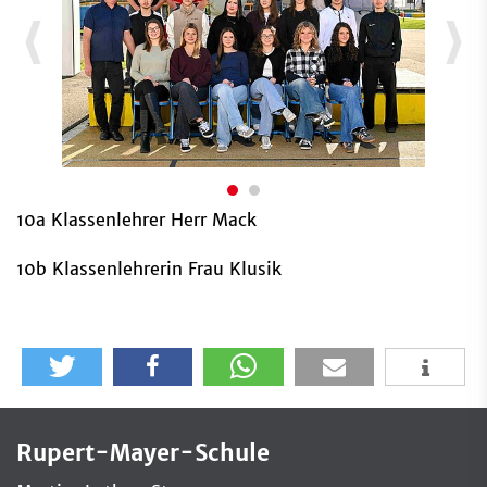
10a Klassenlehrer Herr Mack
10b Klassenlehrerin Frau Klusik
Rupert-Mayer-Schule