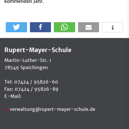
kommenden Jahr.
Rupert-Mayer-Schule
Martin-Luther-Str. 1
78549 Spaichingen
Tel: 07424 / 95826-60
Fax: 07424 / 95826-89
E-Mail:
verwaltung
@
rupert-mayer-schule.de