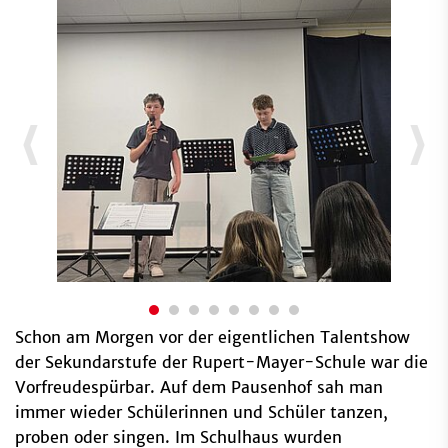
Schon am Morgen vor der eigentlichen Talentshow
der Sekundarstufe der Rupert-Mayer-Schule war die
Vorfreudespürbar. Auf dem Pausenhof sah man
immer wieder Schülerinnen und Schüler tanzen,
proben oder singen. Im Schulhaus wurden