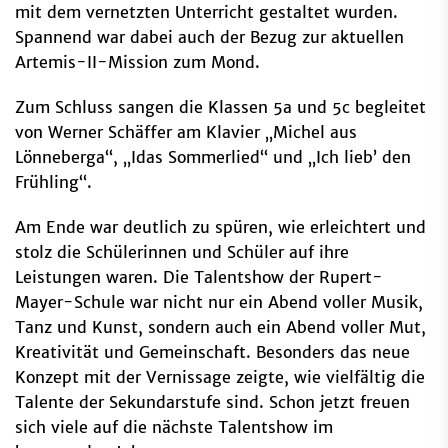
mit dem vernetzten Unterricht gestaltet wurden.
Spannend war dabei auch der Bezug zur aktuellen
Artemis-II-Mission zum Mond.
Zum Schluss sangen die Klassen 5a und 5c begleitet
von Werner Schäffer am Klavier „Michel aus
Lönneberga“, „Idas Sommerlied“ und „Ich lieb’ den
Frühling“.
Am Ende war deutlich zu spüren, wie erleichtert und
stolz die Schülerinnen und Schüler auf ihre
Leistungen waren. Die Talentshow der Rupert-
Mayer-Schule war nicht nur ein Abend voller Musik,
Tanz und Kunst, sondern auch ein Abend voller Mut,
Kreativität und Gemeinschaft. Besonders das neue
Konzept mit der Vernissage zeigte, wie vielfältig die
Talente der Sekundarstufe sind. Schon jetzt freuen
sich viele auf die nächste Talentshow im