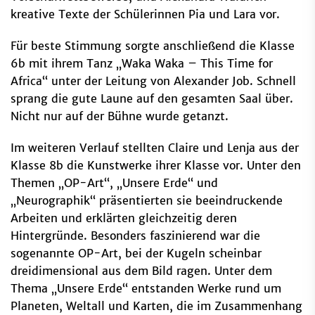
kreative Texte der Schülerinnen Pia und Lara vor.
Für beste Stimmung sorgte anschließend die Klasse
6b mit ihrem Tanz „Waka Waka – This Time for
Africa“ unter der Leitung von Alexander Job. Schnell
sprang die gute Laune auf den gesamten Saal über.
Nicht nur auf der Bühne wurde getanzt.
Im weiteren Verlauf stellten Claire und Lenja aus der
Klasse 8b die Kunstwerke ihrer Klasse vor. Unter den
Themen „OP-Art“, „Unsere Erde“ und
„Neurographik“ präsentierten sie beeindruckende
Arbeiten und erklärten gleichzeitig deren
Hintergründe. Besonders faszinierend war die
sogenannte OP-Art, bei der Kugeln scheinbar
dreidimensional aus dem Bild ragen. Unter dem
Thema „Unsere Erde“ entstanden Werke rund um
Planeten, Weltall und Karten, die im Zusammenhang