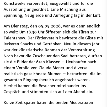
Kunstwerke vorbereitet, ausgewählt und für die
Ausstellung angeordnet. Eine Mischung aus
Spannung, Neugierde und Aufregung lag in der Luft.
Am Dienstag, den 05.05.2026, war es dann endlich
so weit: Um 18.30 Uhr öffneten sich die Türen zur
Talentshow. Der Förderverein bewirtete die Gäste mit
leckeren Snacks und Getränken. Neu in diesem Jahr
war der künstlerische Rahmen der Veranstaltung.
Noch bevor die Zuschauer den Saal betraten, durften
sie die Bilder der 6ten Klassen – Heuhaufen nach
einem Vorbild von Claude Monet und diverse
realistisch gezeichnete Blumen – betrachten, die im
gesamten Eingangsbereich angebracht waren.
Hierbei kamen die Besucher miteinander ins
Gespräch und stimmten sich auf den Abend ein.
Kurze Zeit später baten die beiden Moderatoren