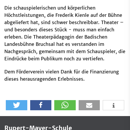
Die schauspielerischen und körperlichen
Höchstleistungen, die Frederik Kienle auf der Bühne
abgeliefert hat, sind schwer beschreibbar. Theater –
und besonders dieses Stück - muss man einfach
erleben. Die Theaterpädagogin der Badischen
Landesbühne Bruchsal hat es verstanden im
Nachgespräch, gemeinsam mit dem Schauspieler, die
Eindrücke beim Publikum noch zu vertiefen.
Dem Förderverein vielen Dank für die Finanzierung
dieses herausragenden Erlebnisses.
Rupert-Mayer-Schule