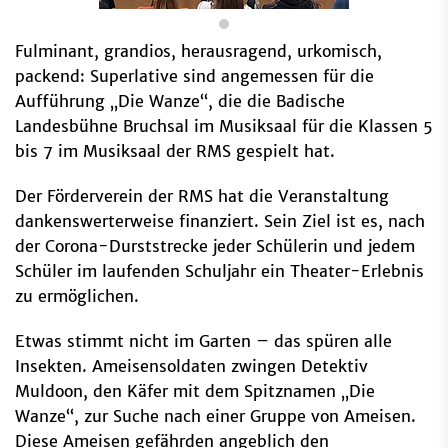
Fulminant, grandios, herausragend, urkomisch,
packend: Superlative sind angemessen für die
Aufführung „Die Wanze“, die die Badische
Landesbühne Bruchsal im Musiksaal für die Klassen 5
bis 7 im Musiksaal der RMS gespielt hat.
Der Förderverein der RMS hat die Veranstaltung
dankenswerterweise finanziert. Sein Ziel ist es, nach
der Corona-Durststrecke jeder Schülerin und jedem
Schüler im laufenden Schuljahr ein Theater-Erlebnis
zu ermöglichen.
Etwas stimmt nicht im Garten – das spüren alle
Insekten. Ameisensoldaten zwingen Detektiv
Muldoon, den Käfer mit dem Spitznamen „Die
Wanze“, zur Suche nach einer Gruppe von Ameisen.
Diese Ameisen gefährden angeblich den