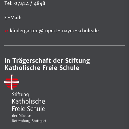
Tel: 07424 / 4848
E-Mail:
kindergarten@rupert-mayer-schule.de
In Trägerschaft der Stiftung
Katholische Freie Schule