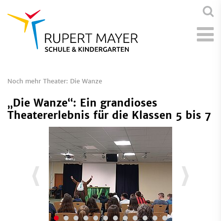
Noch mehr Theater: Die Wanze
„Die Wanze“: Ein grandioses
Theatererlebnis für die Klassen 5 bis 7