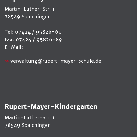
Martin-Luther-Str. 1
78549 Spaichingen
Tel: 07424 / 95826-60
Fax: 07424 / 95826-89
E-Mail:
verwaltung
@
rupert-mayer-schule.de
Rupert-Mayer-Kindergarten
Martin-Luther-Str. 1
78549 Spaichingen