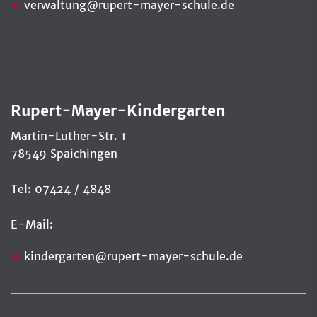
verwaltung
@
rupert-mayer-schule.de
Rupert-Mayer-Kindergarten
Martin-Luther-Str. 1
78549 Spaichingen
Tel: 07424 / 4848
E-Mail:
kindergarten@rupert-mayer-schule.de