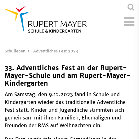
Schulleben
Adventliches Fest 2023
33. Adventliches Fest an der Rupert-
Mayer-Schule und am Rupert-Mayer-
Kindergarten
Am Samstag, den 9.12.2023 fand in Schule und
Kindergarten wieder das traditionelle Adventliche
Fest statt. Kinder und Jugendliche stimmten sich
gemeinsam mit ihren Familien, Ehemaligen und
Freunden der RMS auf Weihnachten ein.