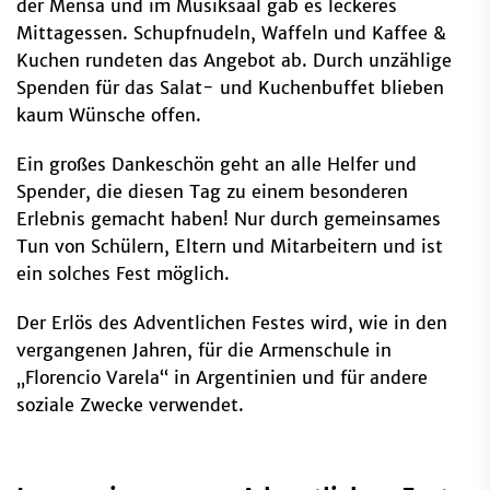
der Mensa und im Musiksaal gab es leckeres
Mittagessen. Schupfnudeln, Waffeln und Kaffee &
Kuchen rundeten das Angebot ab. Durch unzählige
Spenden für das Salat- und Kuchenbuffet blieben
kaum Wünsche offen.
Ein großes Dankeschön geht an alle Helfer und
Spender, die diesen Tag zu einem besonderen
Erlebnis gemacht haben! Nur durch gemeinsames
Tun von Schülern, Eltern und Mitarbeitern und ist
ein solches Fest möglich.
Der Erlös des Adventlichen Festes wird, wie in den
vergangenen Jahren, für die Armenschule in
„Florencio Varela“ in Argentinien und für andere
soziale Zwecke verwendet.