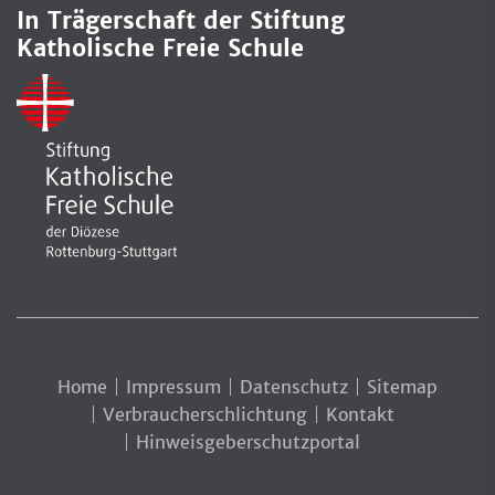
In Trägerschaft der Stiftung
Katholische Freie Schule
Home
Impressum
Datenschutz
Sitemap
Verbraucherschlichtung
Kontakt
Hinweisgeberschutzportal