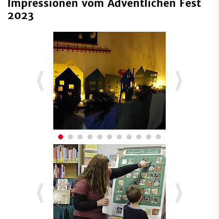
Impressionen vom Adventlichen Fest
2023