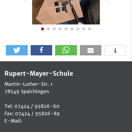
Rupert-Mayer-Schule
Martin-Luther-Str. 1
78549 Spaichingen
Tel: 07424 / 95826-60
Fax: 07424 / 95826-89
E-Mail: