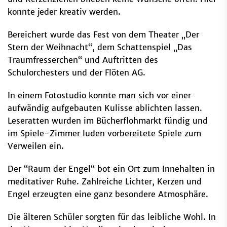
konnte jeder kreativ werden.
Bereichert wurde das Fest von dem Theater „Der
Stern der Weihnacht“, dem Schattenspiel „Das
Traumfresserchen“ und Auftritten des
Schulorchesters und der Flöten AG.
In einem Fotostudio konnte man sich vor einer
aufwändig aufgebauten Kulisse ablichten lassen.
Leseratten wurden im Bücherflohmarkt fündig und
im Spiele-Zimmer luden vorbereitete Spiele zum
Verweilen ein.
Der “Raum der Engel“ bot ein Ort zum Innehalten in
meditativer Ruhe. Zahlreiche Lichter, Kerzen und
Engel erzeugten eine ganz besondere Atmosphäre.
Die älteren Schüler sorgten für das leibliche Wohl. In