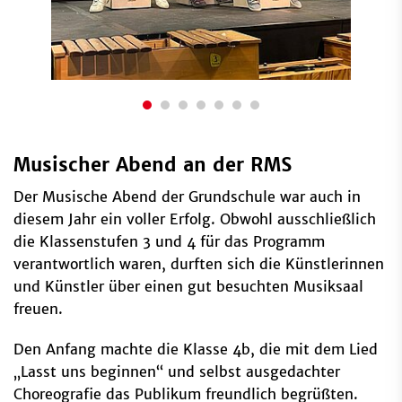
Musischer Abend an der RMS
Der Musische Abend der Grundschule war auch in
diesem Jahr ein voller Erfolg. Obwohl ausschließlich
die Klassenstufen 3 und 4 für das Programm
verantwortlich waren, durften sich die Künstlerinnen
und Künstler über einen gut besuchten Musiksaal
freuen.
Den Anfang machte die Klasse 4b, die mit dem Lied
„Lasst uns beginnen“ und selbst ausgedachter
Choreografie das Publikum freundlich begrüßten.