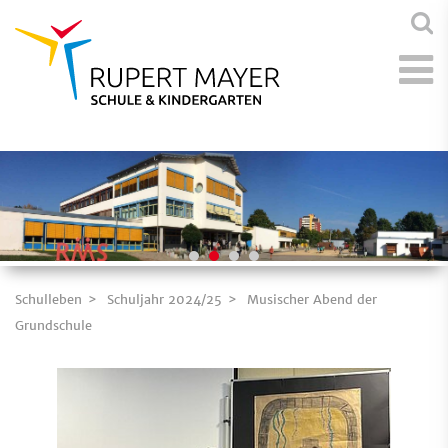
Schulleben
Schuljahr 2024/25
Musischer Abend der
Grundschule