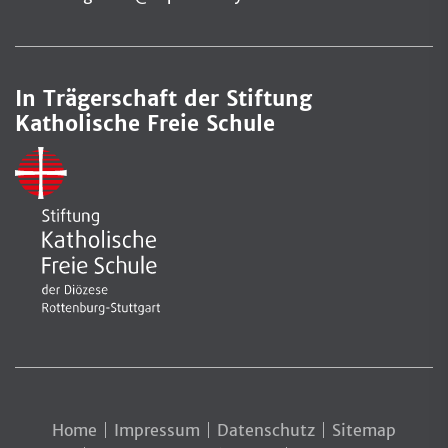
In Trägerschaft der Stiftung
Katholische Freie Schule
Home
Impressum
Datenschutz
Sitemap