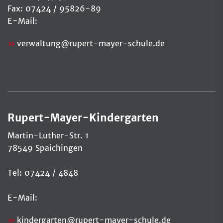
Fax: 07424 / 95826-89
E-Mail:
verwaltung
@
rupert-mayer-schule.de
Rupert-Mayer-Kindergarten
Martin-Luther-Str. 1
78549 Spaichingen
Tel: 07424 / 4848
E-Mail:
kindergarten@rupert-mayer-schule.de