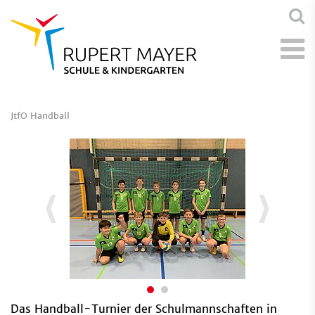
JtfO Handball
Das Handball-Turnier der Schulmannschaften in