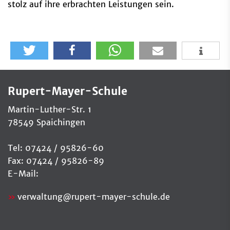
stolz auf ihre erbrachten Leistungen sein.
Rupert-Mayer-Schule
Martin-Luther-Str. 1
78549 Spaichingen
Tel: 07424 / 95826-60
Fax: 07424 / 95826-89
E-Mail:
verwaltung
@
rupert-mayer-schule.de