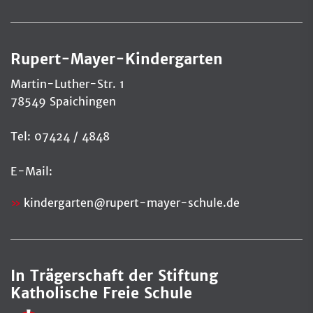
Rupert-Mayer-Kindergarten
Martin-Luther-Str. 1
78549 Spaichingen
Tel: 07424 / 4848
E-Mail:
kindergarten@rupert-mayer-schule.de
In Trägerschaft der Stiftung
Katholische Freie Schule