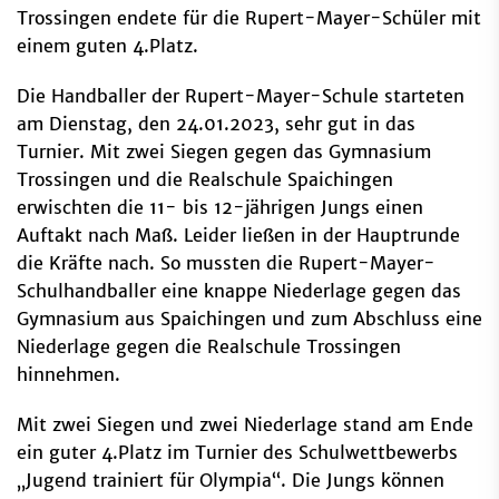
Trossingen endete für die Rupert-Mayer-Schüler mit
einem guten 4.Platz.
Die Handballer der Rupert-Mayer-Schule starteten
am Dienstag, den 24.01.2023, sehr gut in das
Turnier. Mit zwei Siegen gegen das Gymnasium
Trossingen und die Realschule Spaichingen
erwischten die 11- bis 12-jährigen Jungs einen
Auftakt nach Maß. Leider ließen in der Hauptrunde
die Kräfte nach. So mussten die Rupert-Mayer-
Schulhandballer eine knappe Niederlage gegen das
Gymnasium aus Spaichingen und zum Abschluss eine
Niederlage gegen die Realschule Trossingen
hinnehmen.
Mit zwei Siegen und zwei Niederlage stand am Ende
ein guter 4.Platz im Turnier des Schulwettbewerbs
„Jugend trainiert für Olympia“. Die Jungs können