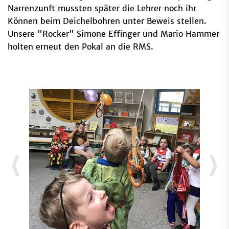
Narrenzunft mussten später die Lehrer noch ihr
Können beim Deichelbohren unter Beweis stellen.
Unsere "Rocker" Simone Effinger und Mario Hammer
holten erneut den Pokal an die RMS.