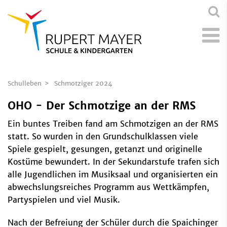
Schulleben
Schmotziger 2024
OHO - Der Schmotzige an der RMS
Ein buntes Treiben fand am Schmotzigen an der RMS
statt. So wurden in den Grundschulklassen viele
Spiele gespielt, gesungen, getanzt und originelle
Kostüme bewundert. In der Sekundarstufe trafen sich
alle Jugendlichen im Musiksaal und organisierten ein
abwechslungsreiches Programm aus Wettkämpfen,
Partyspielen und viel Musik.
Nach der Befreiung der Schüler durch die Spaichinger