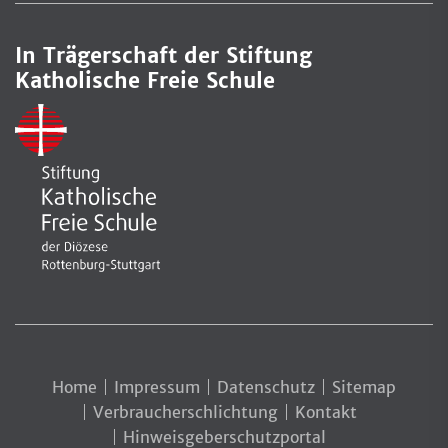
In Trägerschaft der Stiftung
Katholische Freie Schule
Home
Impressum
Datenschutz
Sitemap
Verbraucherschlichtung
Kontakt
Hinweisgeberschutzportal