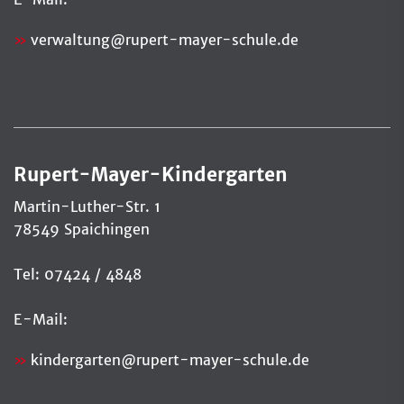
verwaltung
@
rupert-mayer-schule.de
Rupert-Mayer-Kindergarten
Martin-Luther-Str. 1
78549 Spaichingen
Tel: 07424 / 4848
E-Mail:
kindergarten@rupert-mayer-schule.de